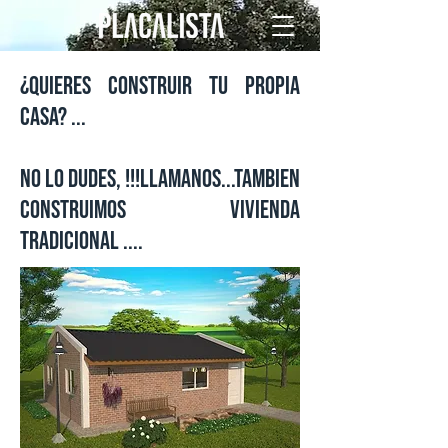
¿quieres construir tu propia
casa? ...
no lo dudes, !!!llamanos...tambien
construimos vivienda
tradicional ....