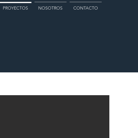
PROYECTOS
NOSOTROS
CONTACTO